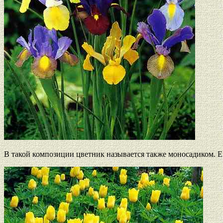
В такой композиции цветник называется также моносадиком.