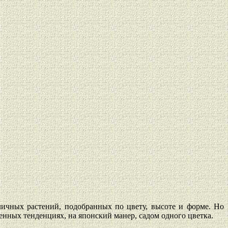
ичных растений, подобранных по цвету, высоте и форме. Но
енных тенденциях, на японский манер, садом одного цветка.