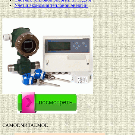
Учет и экономия тепловой энергии
САМОЕ ЧИТАЕМОЕ