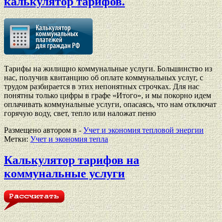
калькулятор тарифов.
Тарифы на жилищно коммунальные услуги. Большинство из
нас, получив квитанцию об оплате коммунальных услуг, с
трудом разбирается в этих непонятных строчках. Для нас
понятны только цифры в графе «Итого», и мы покорно идем
оплачивать коммунальные услуги, опасаясь, что нам отключат
горячую воду, свет, тепло или наложат пеню
Размещено автором в -
Учет и экономия тепловой энергии
Метки:
Учет и экономия тепла
Калькулятор тарифов на
коммунальные услуги