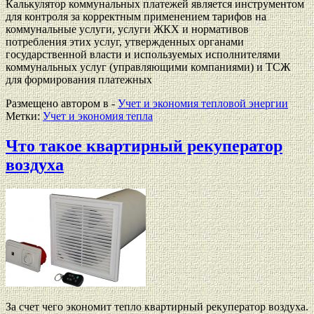
Калькулятор коммунальных платежей является инструментом
для контроля за корректным применением тарифов на
коммунальные услуги, услуги ЖКХ и нормативов
потребления этих услуг, утвержденных органами
государственной власти и используемых исполнителями
коммунальных услуг (управляющими компаниями) и ТСЖ
для формирования платежных
Размещено автором в -
Учет и экономия тепловой энергии
Метки:
Учет и экономия тепла
Что такое квартирный рекуператор
воздуха
За счет чего экономит тепло квартирный рекуператор воздуха.