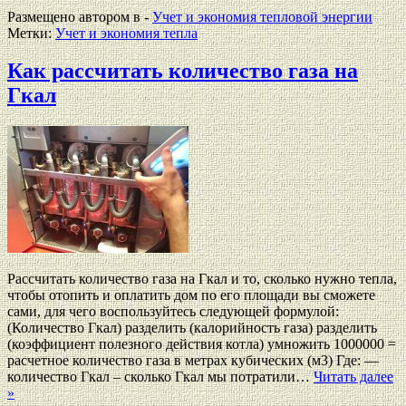
Размещено автором в -
Учет и экономия тепловой энергии
Метки:
Учет и экономия тепла
Как рассчитать количество газа на
Гкал
Рассчитать количество газа на Гкал и то, сколько нужно тепла,
чтобы отопить и оплатить дом по его площади вы сможете
сами, для чего воспользуйтесь следующей формулой:
(Количество Гкал) разделить (калорийность газа) разделить
(коэффициент полезного действия котла) умножить 1000000 =
расчетное количество газа в метрах кубических (м3) Где: —
количество Гкал – сколько Гкал мы потратили…
Читать далее
»