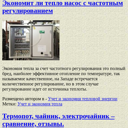
Экономит ли тепло насос с частотным
регулированием
Экономия тепла за счет частотного регулирования это полный
бред, наиболее эффективное отопление по температуре, так
называемое качественное, на Западе встречается
количественное регулирование, но в этом случае
регулирование идет от источника теплоты.
Размещено автором в -
Учет и экономия тепловой энергии
Метки:
Учет и экономия тепла
Термопот, чайник, электрочайник –
сравнение, отзывы.