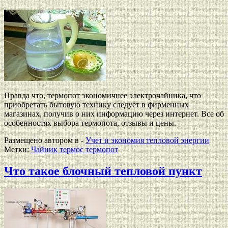
Правда что, термопот экономичнее электрочайника, что
приобретать бытовую технику следует в фирменных
магазинах, получив о них информацию через интернет. Все об
особенностях выбора термопота, отзывы и цены.
Размещено автором в -
Учет и экономия тепловой энергии
Метки:
Чайник термос термопот
Что такое блочный тепловой пункт