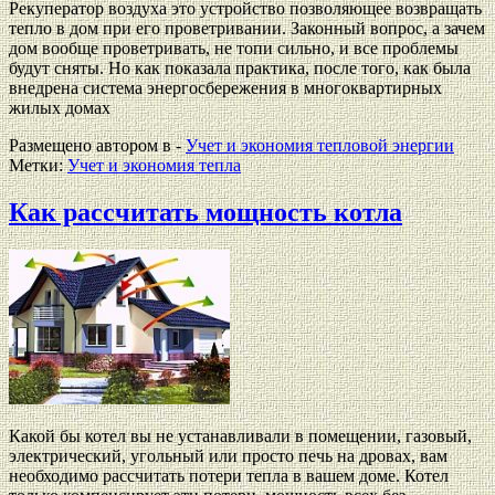
Рекуператор воздуха это устройство позволяющее возвращать
тепло в дом при его проветривании. Законный вопрос, а зачем
дом вообще проветривать, не топи сильно, и все проблемы
будут сняты. Но как показала практика, после того, как была
внедрена система энергосбережения в многоквартирных
жилых домах
Размещено автором в -
Учет и экономия тепловой энергии
Метки:
Учет и экономия тепла
Как рассчитать мощность котла
Какой бы котел вы не устанавливали в помещении, газовый,
электрический, угольный или просто печь на дровах, вам
необходимо рассчитать потери тепла в вашем доме. Котел