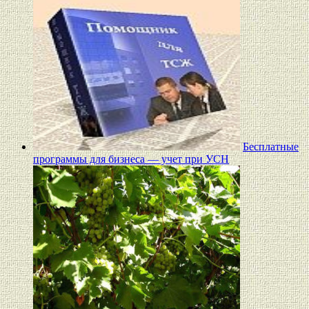
Бесплатные
программы для бизнеса — учет при УСН