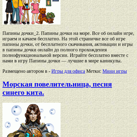
Папины дочки_2. Папины дочки на море. Все об онлайн игре,
играем и качаем бесплатно. На этой страничке все об игре
папины дочки, от бесплатного скачивания, активации и игры
в папины дочки онлайн до полного прохождения
полнофункциональной версии. Играйте бесплатно вместе с
нами в игру Папины дочки — лучшие в мире каникулы.
Размещено автором в -
Игры для офиса
Метки:
Мини игры
Морская повелительница, песня
синего кита.