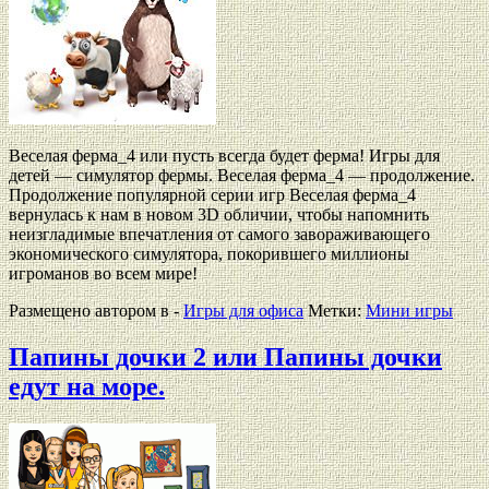
Веселая ферма_4 или пусть всегда будет ферма! Игры для
детей — симулятор фермы. Веселая ферма_4 — продолжение.
Продолжение популярной серии игр Веселая ферма_4
вернулась к нам в новом 3D обличии, чтобы напомнить
неизгладимые впечатления от самого завораживающего
экономического симулятора, покорившего миллионы
игроманов во всем мире!
Размещено автором в -
Игры для офиса
Метки:
Мини игры
Папины дочки 2 или Папины дочки
едут на море.