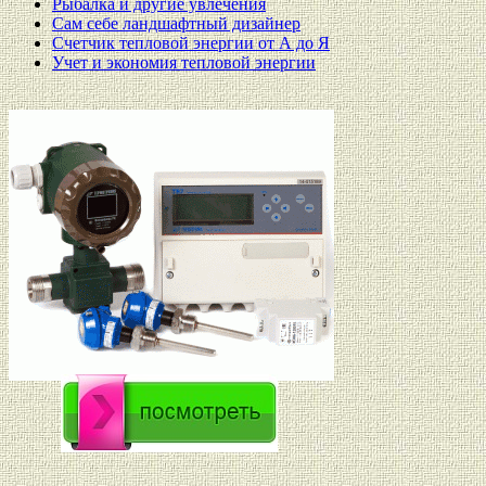
Рыбалка и другие увлечения
Сам себе ландшафтный дизайнер
Счетчик тепловой энергии от А до Я
Учет и экономия тепловой энергии