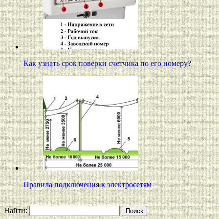
Как узнать срок поверки счетчика по его номеру?
Правила подключения к электросетям
Найти: