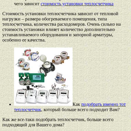
чего зависит
стоимость установки теплосчетчика
Стоимость установки теплосчетчика зависит от тепловой
нагрузки – размера обогреваемого помещения, типа
теплосчетчика, количества расходомеров. Очень сильно на
стоимость установки влияет количество дополнительно
устанавливаемого оборудования и запорной арматуры,
особенно ее качества.
Как
подобрать именно тот
теплосчетчик
, который больше всего подходит Вам?
Как же все-таки подобрать теплосчетчик, больше всего
подходящий для Вашего дома?