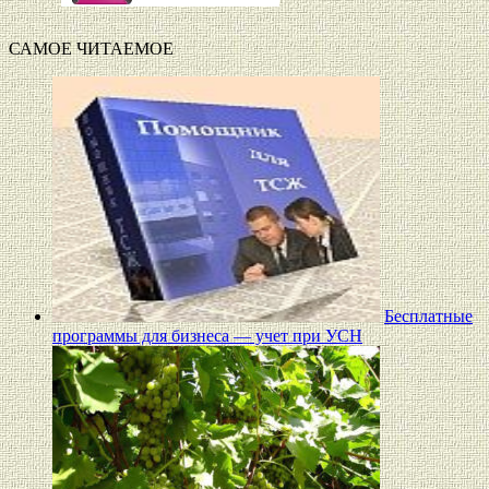
САМОЕ ЧИТАЕМОЕ
Бесплатные
программы для бизнеса — учет при УСН