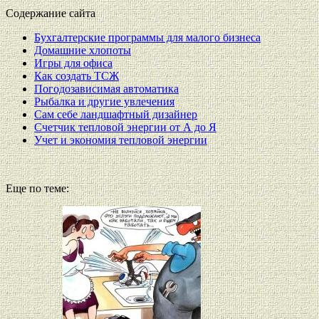
Содержание сайта
Бухгалтерские программы для малого бизнеса
Домашние хлопоты
Игры для офиса
Как создать ТСЖ
Погодозависимая автоматика
Рыбалка и другие увлечения
Сам себе ландшафтный дизайнер
Счетчик тепловой энергии от А до Я
Учет и экономия тепловой энергии
Еще по теме: