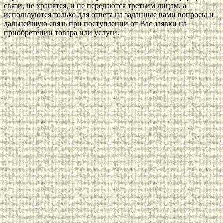
связи, не хранятся, и не передаются третьим лицам, а
используются только для ответа на заданные вами вопросы и
дальнейшую связь при поступлении от Вас заявки на
приобретении товара или услуги.