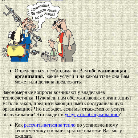
Определиться, необходима ли Вам
обслуживающая
организация,
какие услуги и на каком этапе она Вам
может или должна предложить.
Закономерные вопросы возникают у владельцев
теплосчетчика. Нужна ли нам обслуживающая организация?
Есть ли закон, предписывающий иметь обслуживающую
организацию? Что нас ждет, если мы откажемся от услуги
обслуживания? Что входит в
услугу по обслуживанию
?
Как
рассчитываться за тепло
по установленному
теплосчетчику и какие скрытые платежи Вас могут
ожидать.