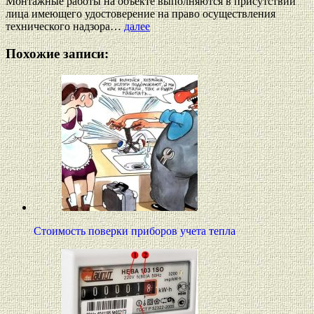
Монтажные работы на объекте выполняются в присутствии
лица имеющего удостоверение на право осуществления
технического надзора…
далее
Похожие записи:
Стоимость поверки приборов учета тепла