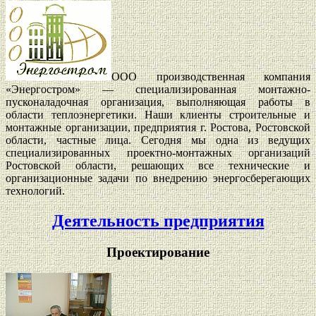
ООО производственная компания
«Энергостром» — специализированная монтажно-
пусконаладочная организация, выполняющая работы в
области теплоэнергетики. Наши клиенты строительные и
монтажные организации, предприятия г. Ростова, Ростовской
области, частные лица. Сегодня мы одна из ведущих
специализированных проектно-монтажных организаций
Ростовской области, решающих все технические и
организационные задачи по внедрению энергосберегающих
технологий.
Деятельность предприятия
Проектирование