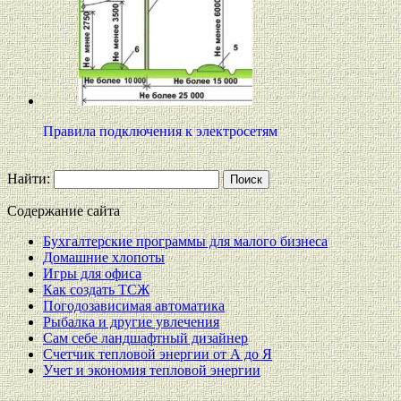
Правила подключения к электросетям
Найти:
Содержание сайта
Бухгалтерские программы для малого бизнеса
Домашние хлопоты
Игры для офиса
Как создать ТСЖ
Погодозависимая автоматика
Рыбалка и другие увлечения
Сам себе ландшафтный дизайнер
Счетчик тепловой энергии от А до Я
Учет и экономия тепловой энергии