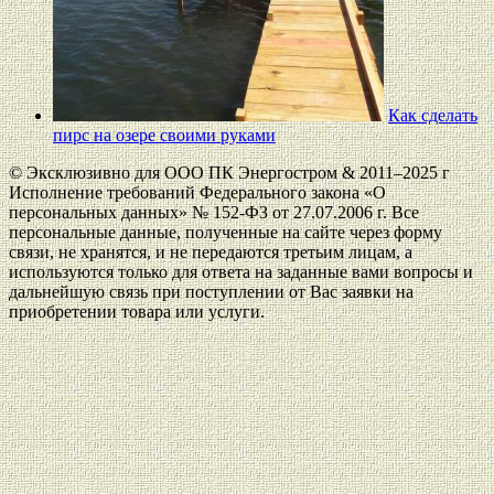
Как сделать
пирс на озере своими руками
© Эксклюзивно для ООО ПК Энергостром & 2011–2025 г
Исполнение требований Федерального закона «О
персональных данных» № 152-ФЗ от 27.07.2006 г. Все
персональные данные, полученные на сайте через форму
связи, не хранятся, и не передаются третьим лицам, а
используются только для ответа на заданные вами вопросы и
дальнейшую связь при поступлении от Вас заявки на
приобретении товара или услуги.