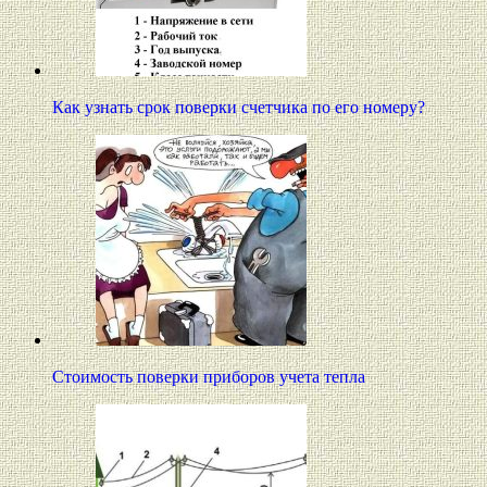
Как узнать срок поверки счетчика по его номеру?
Стоимость поверки приборов учета тепла