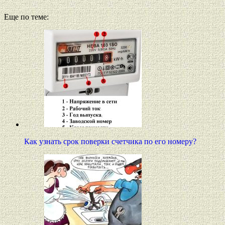
Еще по теме:
Как узнать срок поверки счетчика по его номеру?