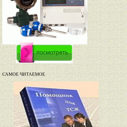
САМОЕ ЧИТАЕМОЕ