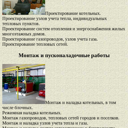
Проектирование котельных.
Проектирование узлов учета тепла, индивидуальных
тепловых пунктов.
Проектирование систем отопления и энергоснабжения жилых
многоэтажных домов.
Проектирование газопроводов, узлов учета газа.
Проектирование тепловых сетей.
Монтаж и пусконаладочные работы
Монтаж и наладка котельных, в том
числе блочных.
Режимная наладка котельных.
Монтаж газопроводов, тепловых сетей городов и поселков.
Монтаж и наладка узлов учета тепла и газа.