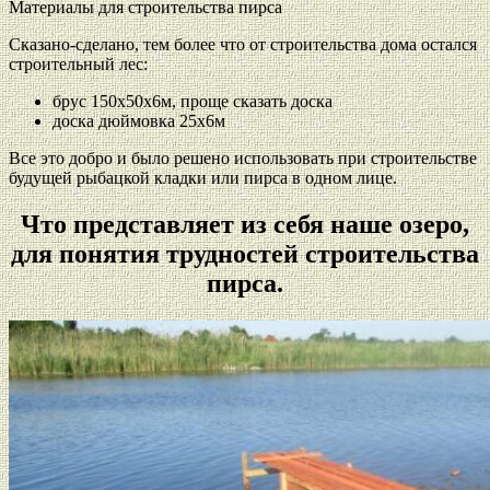
Материалы для строительства пирса
Сказано-сделано, тем более что от строительства дома остался
строительный лес:
брус 150х50х6м, проще сказать доска
доска дюймовка 25х6м
Все это добро и было решено использовать при строительстве
будущей рыбацкой кладки или пирса в одном лице.
Что представляет из себя наше озеро,
для понятия трудностей строительства
пирса.