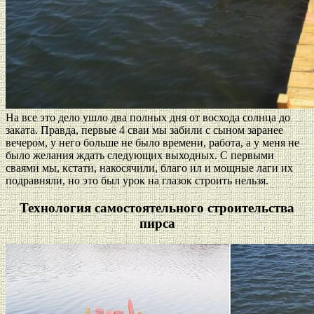
На все это дело ушло два полных дня от восхода солнца до
заката. Правда, первые 4 сваи мы забили с сыном заранее
вечером, у него больше не было времени, работа, а у меня не
было желания ждать следующих выходных. С первыми
сваями мы, кстати, накосячили, благо ил и мощные лаги их
подравняли, но это был урок на глазок строить нельзя.
Технология самостоятельного строительства
пирса