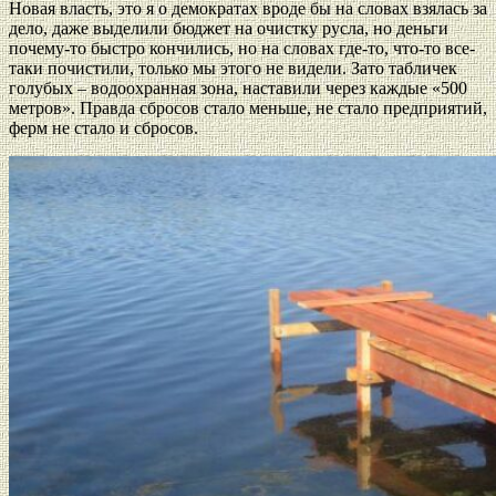
Новая власть, это я о демократах вроде бы на словах взялась за
дело, даже выделили бюджет на очистку русла, но деньги
почему-то быстро кончились, но на словах где-то, что-то все-
таки почистили, только мы этого не видели. Зато табличек
голубых – водоохранная зона, наставили через каждые «500
метров». Правда сбросов стало меньше, не стало предприятий,
ферм не стало и сбросов.