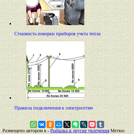
Стоимость поверки приборов учета тепла
Правила подключения к электросетям
Размещено автором в -
Рыбалка и другие увлечения
Метки: