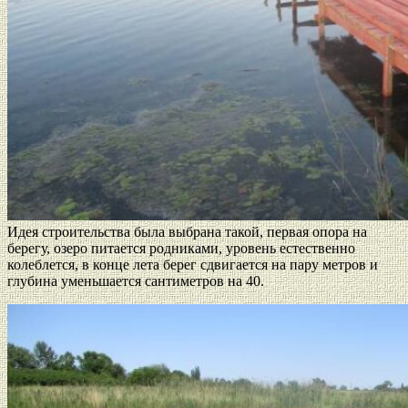
Идея строительства была выбрана такой, первая опора на
берегу, озеро питается родниками, уровень естественно
колеблется, в конце лета берег сдвигается на пару метров и
глубина уменьшается сантиметров на 40.