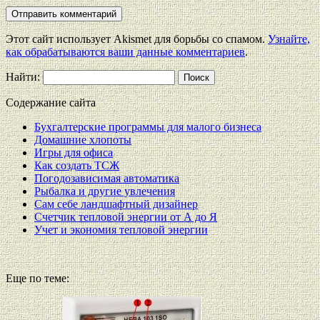
Этот сайт использует Akismet для борьбы со спамом.
Узнайте,
как обрабатываются ваши данные комментариев
.
Найти:
Содержание сайта
Бухгалтерские программы для малого бизнеса
Домашние хлопоты
Игры для офиса
Как создать ТСЖ
Погодозависимая автоматика
Рыбалка и другие увлечения
Сам себе ландшафтный дизайнер
Счетчик тепловой энергии от А до Я
Учет и экономия тепловой энергии
Еще по теме: