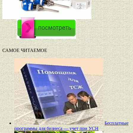
САМОЕ ЧИТАЕМОЕ
Бесплатные
программы для бизнеса — учет при УСН