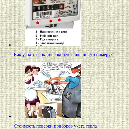
Как узнать срок поверки счетчика по его номеру?
Стоимость поверки приборов учета тепла