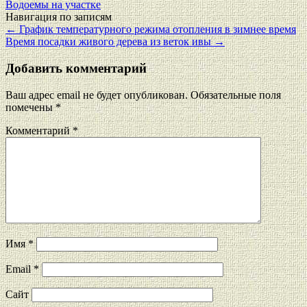
Водоемы на участке
Навигация по записям
←
График температурного режима отопления в зимнее время
Время посадки живого дерева из веток ивы
→
Добавить комментарий
Ваш адрес email не будет опубликован.
Обязательные поля
помечены
*
Комментарий
*
Имя
*
Email
*
Сайт