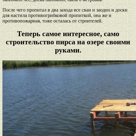
После чего пропитал в два захода все сваи и заодно и доски
для настила противогрибковой пропиткой, она же и
противопожарная, тоже осталась от строителей.
Теперь самое интересное, само
строительство пирса на озере своими
руками.