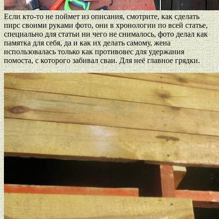
Если кто-то не поймет из описания, смотрите, как сделать
пирс своими руками фото, они в хронологии по всей статье,
специально для статьи ни чего не снималось, фото делал как
памятка для себя, да и как их делать самому, жена
использовалась только как противовес для удержания
помоста, с которого забивал сваи. Для неё главное грядки.