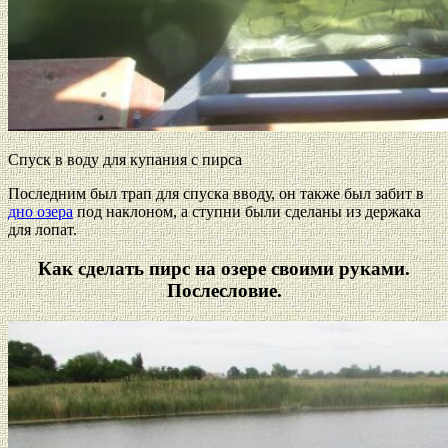
Спуск в воду для купания с пирса
Последним был трап для спуска вводу, он также был забит в
дно озера
под наклоном, а ступни были сделаны из держака
для лопат.
Как сделать пирс на озере своими руками.
Послесловие.