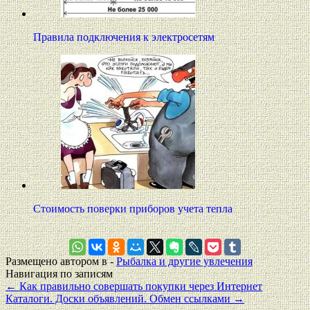
Правила подключения к электросетям
Стоимость поверки приборов учета тепла
Размещено автором в -
Рыбалка и другие увлечения
Навигация по записям
←
Как правильно совершать покупки через Интернет
Каталоги. Доски объявлений. Обмен ссылками
→