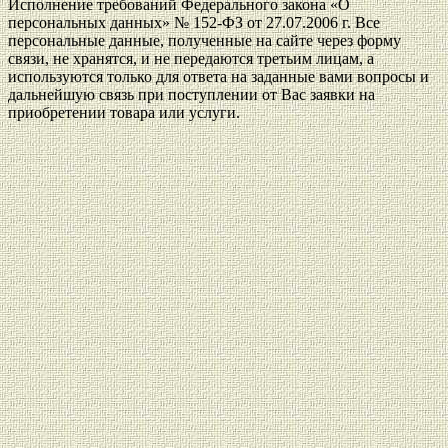
Исполнение требований Федерального закона «О
персональных данных» № 152-ФЗ от 27.07.2006 г. Все
персональные данные, полученные на сайте через форму
связи, не хранятся, и не передаются третьим лицам, а
используются только для ответа на заданные вами вопросы и
дальнейшую связь при поступлении от Вас заявки на
приобретении товара или услуги.