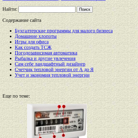
Найти:
Содержание сайта
Бухгалтерские программы для малого бизнеса
Домашние хлопоты
Игры для офиса
Как создать ТСЖ
Погодозависимая автоматика
Рыбалка и другие увлечения
Сам себе ландшафтный дизайнер
Счетчик тепловой энергии от А до Я
Учет и экономия тепловой энергии
Еще по теме: