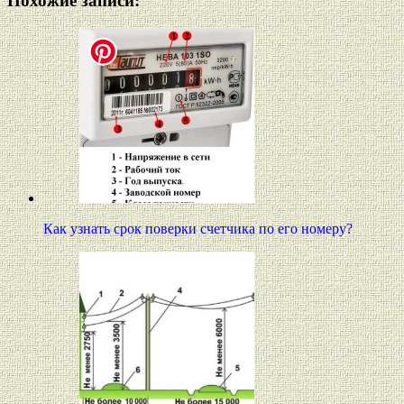
Похожие записи:
Как узнать срок поверки счетчика по его номеру?