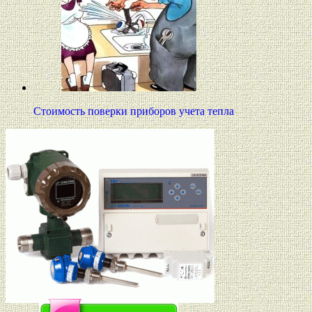
Стоимость поверки приборов учета тепла