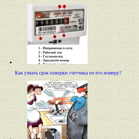
Как узнать срок поверки счетчика по его номеру?