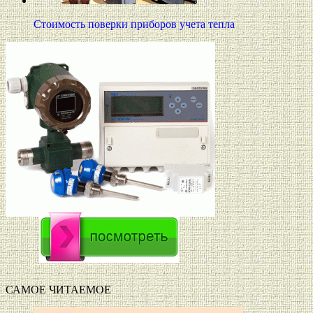
Стоимость поверки приборов учета тепла
САМОЕ ЧИТАЕМОЕ