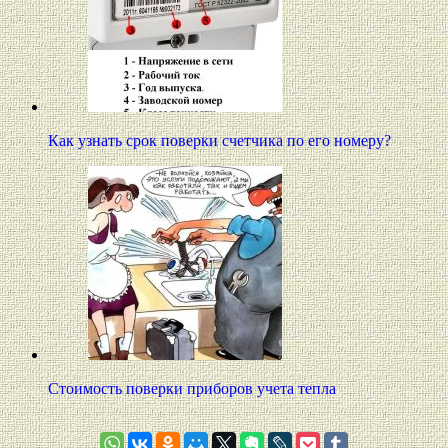
Как узнать срок поверки счетчика по его номеру?
Стоимость поверки приборов учета тепла