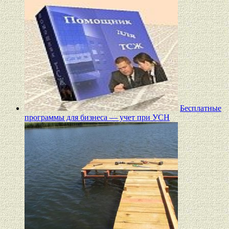
Бесплатные
программы для бизнеса — учет при УСН