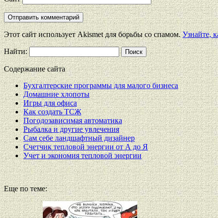
Этот сайт использует Akismet для борьбы со спамом.
Узнайте, 
Найти:
Содержание сайта
Бухгалтерские программы для малого бизнеса
Домашние хлопоты
Игры для офиса
Как создать ТСЖ
Погодозависимая автоматика
Рыбалка и другие увлечения
Сам себе ландшафтный дизайнер
Счетчик тепловой энергии от А до Я
Учет и экономия тепловой энергии
Еще по теме: