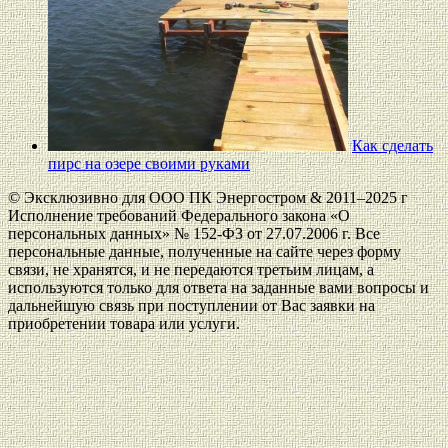
Как сделать
пирс на озере своими руками
© Эксклюзивно для ООО ПК Энергостром & 2011–2025 г
Исполнение требований Федерального закона «О
персональных данных» № 152-ФЗ от 27.07.2006 г. Все
персональные данные, полученные на сайте через форму
связи, не хранятся, и не передаются третьим лицам, а
используются только для ответа на заданные вами вопросы и
дальнейшую связь при поступлении от Вас заявки на
приобретении товара или услуги.