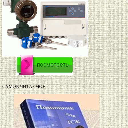
САМОЕ ЧИТАЕМОЕ