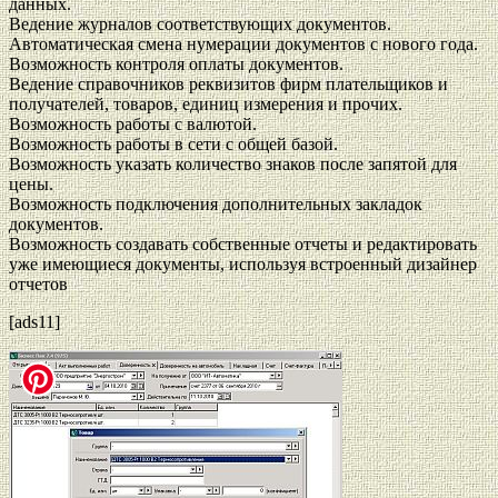
данных.
Ведение журналов соответствующих документов.
Автоматическая смена нумерации документов с нового года.
Возможность контроля оплаты документов.
Ведение справочников реквизитов фирм плательщиков и
получателей, товаров, единиц измерения и прочих.
Возможность работы с валютой.
Возможность работы в сети с общей базой.
Возможность указать количество знаков после запятой для
цены.
Возможность подключения дополнительных закладок
документов.
Возможность создавать собственные отчеты и редактировать
уже имеющиеся документы, используя встроенный дизайнер
отчетов
[ads11]