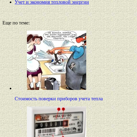
Учет и экономия тепловой энергии
Еще по теме:
Стоимость поверки приборов учета тепла