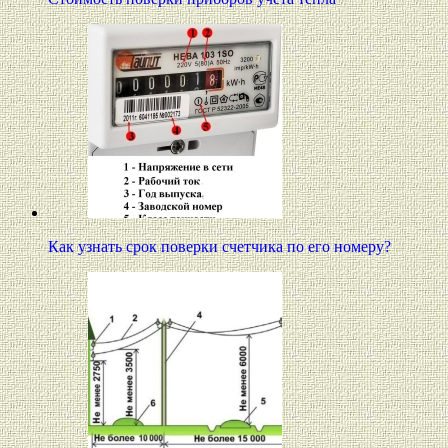
Как узнать срок поверки счетчика по его номеру?