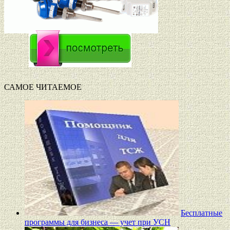
САМОЕ ЧИТАЕМОЕ
Бесплатные
программы для бизнеса — учет при УСН