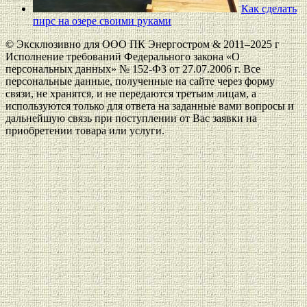
Как сделать
пирс на озере своими руками
© Эксклюзивно для ООО ПК Энергостром & 2011–2025 г
Исполнение требований Федерального закона «О
персональных данных» № 152-ФЗ от 27.07.2006 г. Все
персональные данные, полученные на сайте через форму
связи, не хранятся, и не передаются третьим лицам, а
используются только для ответа на заданные вами вопросы и
дальнейшую связь при поступлении от Вас заявки на
приобретении товара или услуги.