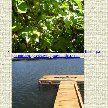
Шпалера
для винограда своими руками – фото и ...