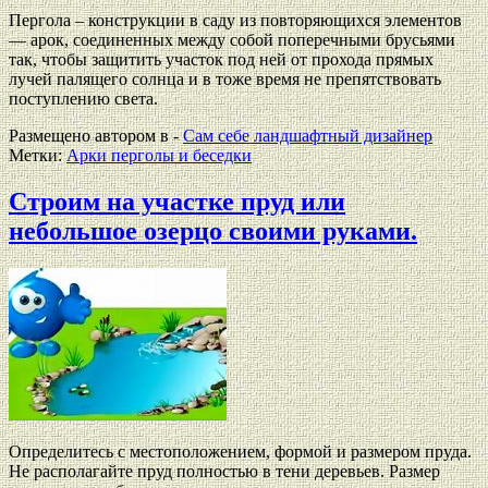
Пергола – конструкции в саду из повторяющихся элементов
— арок, соединенных между собой поперечными брусьями
так, чтобы защитить участок под ней от прохода прямых
лучей палящего солнца и в тоже время не препятствовать
поступлению света.
Размещено автором в -
Сам себе ландшафтный дизайнер
Метки:
Арки перголы и беседки
Строим на участке пруд или
небольшое озерцо своими руками.
Определитесь с местоположением, формой и размером пруда.
Не располагайте пруд полностью в тени деревьев. Размер