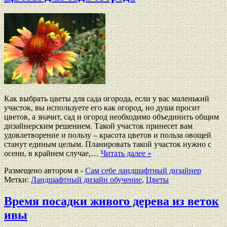
Как выбрать цветы для сада огорода, если у вас маленький
участок, вы используете его как огород, но душа просит
цветов, а значит, сад и огород необходимо объединить общим
дизайнерским решением. Такой участок принесет вам
удовлетворение и пользу – красота цветов и польза овощей
станут единым целым. Планировать такой участок нужно с
осени, в крайнем случае,…
Читать далее »
Размещено автором в -
Сам себе ландшафтный дизайнер
Метки:
Ландшафтный дизайн обучение
,
Цветы
Время посадки живого дерева из веток
ивы