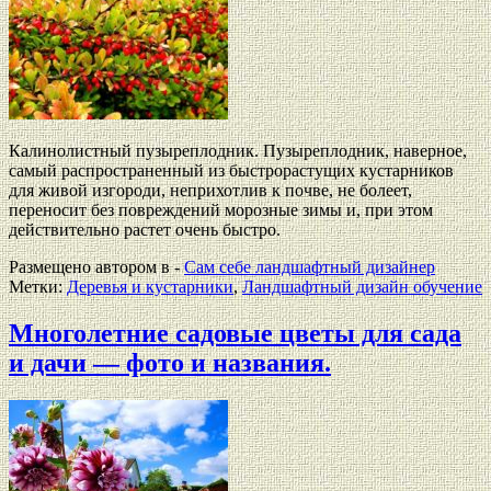
Калинолистный пузыреплодник. Пузыреплодник, наверное,
самый распространенный из быстрорастущих кустарников
для живой изгороди, неприхотлив к почве, не болеет,
переносит без повреждений морозные зимы и, при этом
действительно растет очень быстро.
Размещено автором в -
Сам себе ландшафтный дизайнер
Метки:
Деревья и кустарники
,
Ландшафтный дизайн обучение
Многолетние садовые цветы для сада
и дачи — фото и названия.