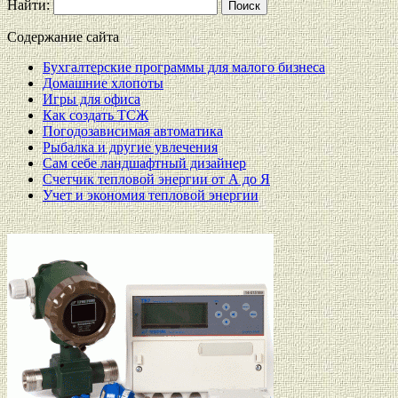
Найти:
Содержание сайта
Бухгалтерские программы для малого бизнеса
Домашние хлопоты
Игры для офиса
Как создать ТСЖ
Погодозависимая автоматика
Рыбалка и другие увлечения
Сам себе ландшафтный дизайнер
Счетчик тепловой энергии от А до Я
Учет и экономия тепловой энергии