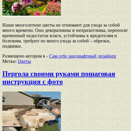
Наши многолетние цветы не отнимают для ухода за собой
много времени. Они декоративны и неприхотливы, переносят
временный недостаток влаги, устойчивы к вредителям и
болезням, требуют не много ухода за собой – обрезки,
подвязки.
Размещено автором в -
Сам себе ландшафтный дизайнер
Метки:
Цветы
Пергола своими руками пошаговая
инструкция с фото