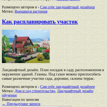
Размещено автором в -
Сам себе ландшафтный дизайнер
Метки:
Вьющиеся растения
Как распланировать участок
Ландшафтный дизайн. План посадок в саду, расположенном в
окружении зданий. Газоны. Под газон можно приспособить
самые различные участки сада, дорожки, склоны террас.
Размещено автором в -
Сам себе ландшафтный дизайнер
Метки:
Дом и сад строительство
,
Ландшафтный дизайн
обучение
Навигация по записям
←
Предыдущие записи