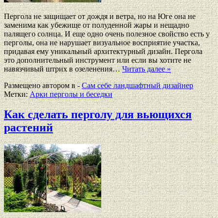
Пергола не защищает от дождя и ветра, но на Юге она не
заменима как убежище от полуденной жары и нещадно
палящего солнца. И еще одно очень полезное свойство есть у
перголы, она не нарушает визуальное восприятие участка,
придавая ему уникальный архитектурный дизайн. Пергола
это дополнительный инструмент или если вы хотите не
навязчивый штрих в озеленения…
Читать далее »
Размещено автором в -
Сам себе ландшафтный дизайнер
Метки:
Арки перголы и беседки
Как сделать перголу для вьющихся
растений