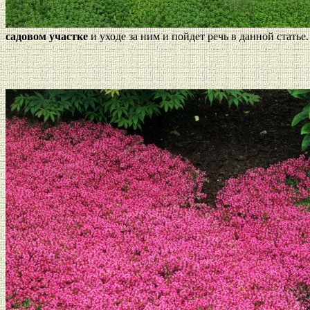
садовом участке
и уходе за ним и пойдет речь в данной статье.