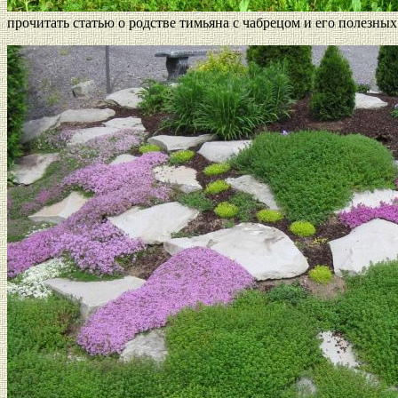
прочитать статью о родстве тимьяна с чабрецом и его полезных