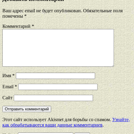
Ваш адрес email не будет опубликован.
Обязательные поля
помечены
*
Комментарий
*
Имя
*
Email
*
Сайт
Этот сайт использует Akismet для борьбы со спамом.
Узнайте,
как обрабатываются ваши данные комментариев
.