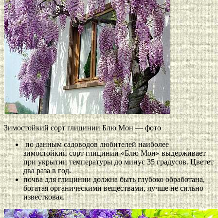
Зимостойкий сорт глицинии Блю Мон — фото
по данным садоводов любителей наиболее
зимостойкий сорт глицинии «Блю Мон» выдерживает
при укрытии температуры до минус 35 градусов. Цветет
два раза в год.
почва для глицинии должна быть глубоко обработана,
богатая органическими веществами, лучше не сильно
известковая.