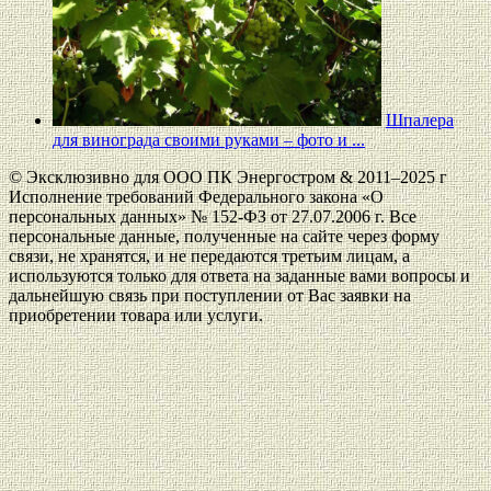
Шпалера
для винограда своими руками – фото и ...
© Эксклюзивно для ООО ПК Энергостром & 2011–2025 г
Исполнение требований Федерального закона «О
персональных данных» № 152-ФЗ от 27.07.2006 г. Все
персональные данные, полученные на сайте через форму
связи, не хранятся, и не передаются третьим лицам, а
используются только для ответа на заданные вами вопросы и
дальнейшую связь при поступлении от Вас заявки на
приобретении товара или услуги.