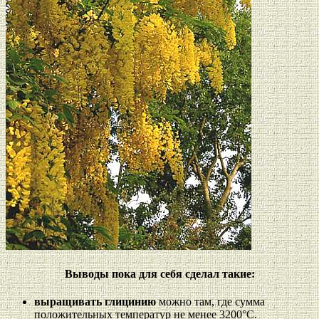
Выводы пока для себя сделал такие:
выращивать глицинию
можно там, где сумма
положительных температур не менее 3200°С.