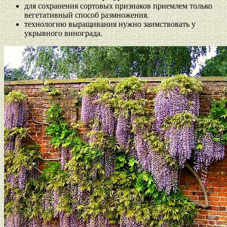
для сохранения сортовых признаков приемлем только
вегетативный способ размножения.
технологию выращивания нужно заимствовать у
укрывного винограда.