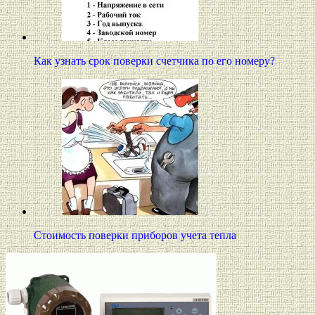
Как узнать срок поверки счетчика по его номеру?
Стоимость поверки приборов учета тепла