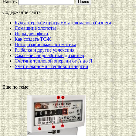
Найти:
Содержание сайта
Бухгалтерские программы для малого бизнеса
Домашние хлопоты
Игры для офиса
Как создать ТСЖ
Погодозависимая автоматика
Рыбалка и другие увлечения
Сам себе ландшафтный дизайнер
Счетчик тепловой энергии от А до Я
Учет и экономия тепловой энергии
Еще по теме: