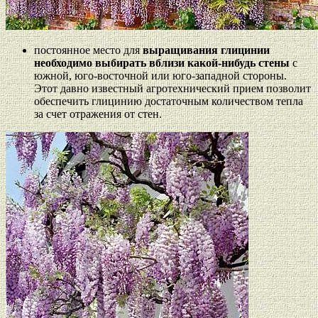
постоянное место для
выращивания глицинии
необходимо выбирать вблизи какой-нибудь стены
с
южной, юго-восточной или юго-западной стороны.
Этот давно известный агротехнический прием позволит
обеспечить глицинию достаточным количеством тепла
за счет отражения от стен.