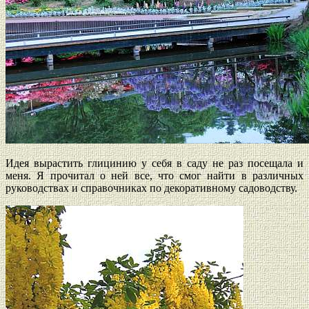
Идея вырастить глицинию у себя в саду не раз посещала и
меня. Я прочитал о ней все, что смог найти в различных
руководствах и справочниках по декоративному садоводству.