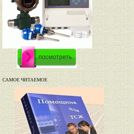
САМОЕ ЧИТАЕМОЕ