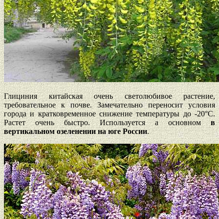
Глициния китайская очень светолюбивое растение,
требовательное к почве. Замечательно переносит условия
города и кратковременное снижение температуры до -20°С.
Растет очень быстро. Используется а основном
в
вертикальном озеленении на юге России
.