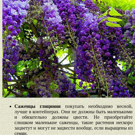
Саженцы глицинии
покупать необходимо весной,
лучше в контейнерах. Они не должны быть маленькими
и обязательно должны цвести. Не приобретайте
слишком маленькие саженцы, такие растения нескоро
зацветут и могут не зацвести вообще, если выращены из
семян.