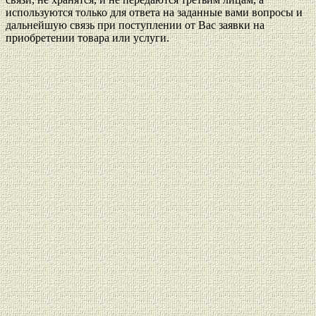
используются только для ответа на заданные вами вопросы и
дальнейшую связь при поступлении от Вас заявки на
приобретении товара или услуги.