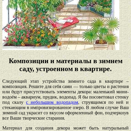
Композиции и материалы в зимнем
саду, устроенном в квартире.
Следующий этап устройства зимнего сада в квартире –
композиция. Решите для себя сами — только цветы и растения
или будут присутствовать элементы декора: маленький мини-
водоём – аквариум, прудик, водопад. Я бы посоветовал стенку
под скалу
с небольшим водопадом
, струящимся по ней и
стекающим в импровизированное озеро. В любом случае Ваш
зимний сад украсит со вкусом оформленный фон, подчеркнув
все Ваши творческие старания.
Материал для создания декора может быть натуральный