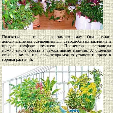
Подсветка — главное в зимнем саду. Она служит
дополнительным освещением для светолюбивых растений и
придаёт комфорт помещению. Прожектора, светодиоды
можно вмонтировать в декоративные изделия. А отдельно
стоящие лампы, или прожектора можно установить прямо в
горшки растений.