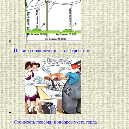
Правила подключения к электросетям
Стоимость поверки приборов учета тепла