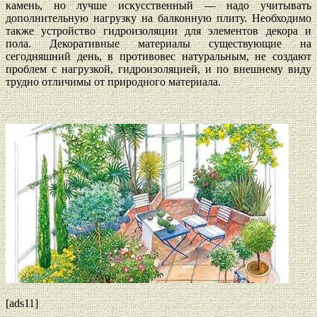
камень, но лучше искусственный — надо учитывать
дополнительную нагрузку на балконную плиту. Необходимо
также устройство гидроизоляции для элементов декора и
пола. Декоративные материалы существующие на
сегодняшний день, в противовес натуральным, не создают
проблем с нагрузкой, гидроизоляцией, и по внешнему виду
трудно отличимы от природного материала.
[ads11]