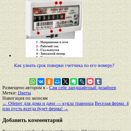
Как узнать срок поверки счетчика по его номеру?
Размещено автором в -
Сам себе ландшафтный дизайнер
Метки:
Цветы
Навигация по записям
←
Оберег для дома и дачи — кукла травница
Веселая ферма_4
или пусть всегда будет ферма!
→
Добавить комментарий