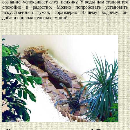
сознание, успокаивает слух, психику. У воды нам становится
спокойно и радостно. Можно попробовать установить
искусственный туман, соразмерно Вашему водоёму, он
добавит положительных эмоций.