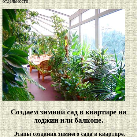
отдельности.
Создаем зимний сад в квартире на
лоджии или балконе.
Этапы создания зимнего сада в квартире.