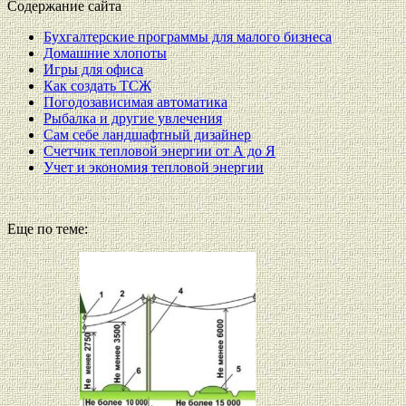
Содержание сайта
Бухгалтерские программы для малого бизнеса
Домашние хлопоты
Игры для офиса
Как создать ТСЖ
Погодозависимая автоматика
Рыбалка и другие увлечения
Сам себе ландшафтный дизайнер
Счетчик тепловой энергии от А до Я
Учет и экономия тепловой энергии
Еще по теме: