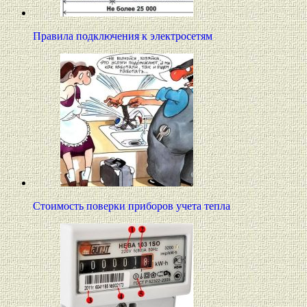
Правила подключения к электросетям
Стоимость поверки приборов учета тепла