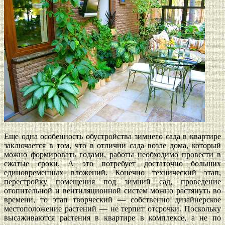
Еще одна особенность обустройства зимнего сада в квартире
заключается в том, что в отличии сада возле дома, который
можно формировать годами, работы необходимо провести в
сжатые сроки. А это потребует достаточно больших
единовременных вложений. Конечно технический этап,
перестройку помещения под зимний сад, проведение
отопительной и вентиляционной систем можно растянуть во
времени, то этап творческий — собственно дизайнерское
местоположение растений — не терпит отсрочки. Поскольку
высаживаются растения в квартире в комплексе, а не по